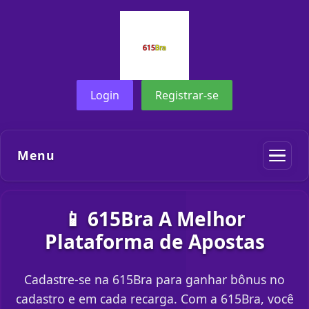
Login
Registrar-se
Menu
📱 615Bra A Melhor
Plataforma de Apostas
Cadastre-se na 615Bra para ganhar bônus no
cadastro e em cada recarga. Com a 615Bra, você