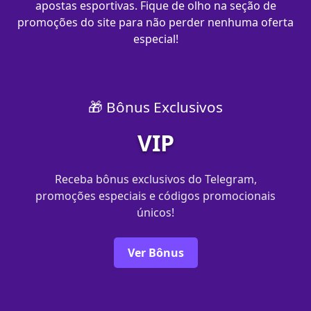
apostas esportivas. Fique de olho na seção de
promoções do site para não perder nenhuma oferta
especial!
🎁 Bônus Exclusivos
VIP
Receba bônus exclusivos do Telegram,
promoções especiais e códigos promocionais
únicos!
Ver Bônus