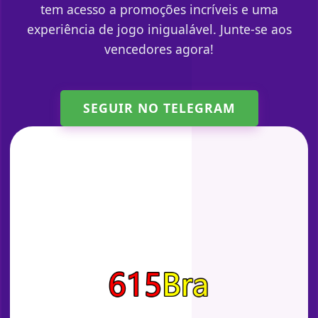
tem acesso a promoções incríveis e uma
experiência de jogo inigualável. Junte-se aos
vencedores agora!
SEGUIR NO TELEGRAM