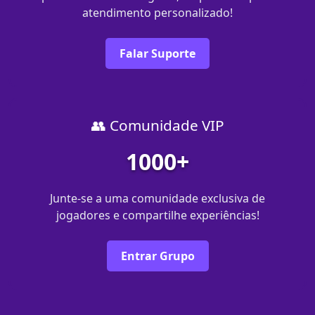
atendimento personalizado!
Falar Suporte
👥 Comunidade VIP
1000+
Junte-se a uma comunidade exclusiva de
jogadores e compartilhe experiências!
Entrar Grupo