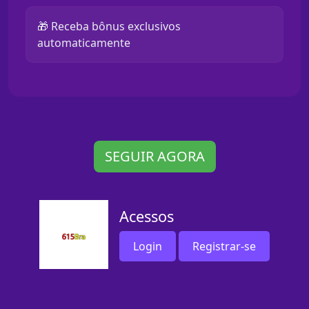
🎁 Receba bônus exclusivos
automaticamente
SEGUIR AGORA
Acessos
Login
Registrar-se