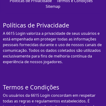
Políticas de Privacidade
Termos e Condições
Sitemap
Políticas de Privacidade
A 6615 Login valoriza a privacidade de seus usuários e
está empenhada em proteger todas as informações
pessoais fornecidas durante o uso de nossos canais de
comunicação. Todos os dados coletados são utilizados
exclusivamente para fins de melhoria contínua da
experiência de nossos jogadores.
Termos e Condições
Os usuários da 6615 Login concordam em respeitar
todas as regras e regulamentos estabelecidos. É