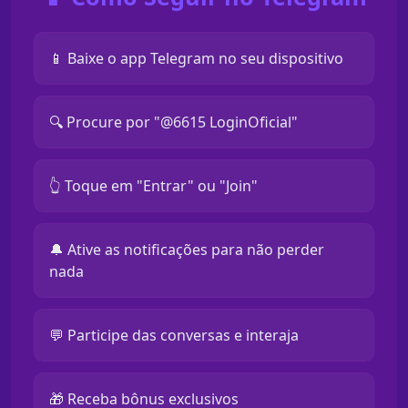
📱 Baixe o app Telegram no seu dispositivo
🔍 Procure por "@6615 LoginOficial"
👆 Toque em "Entrar" ou "Join"
🔔 Ative as notificações para não perder
nada
💬 Participe das conversas e interaja
🎁 Receba bônus exclusivos