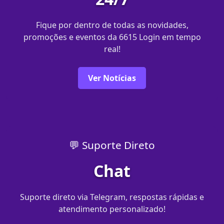
Fique por dentro de todas as novidades,
promoções e eventos da 6615 Login em tempo
real!
Ver Notícias
💬 Suporte Direto
Chat
Suporte direto via Telegram, respostas rápidas e
atendimento personalizado!