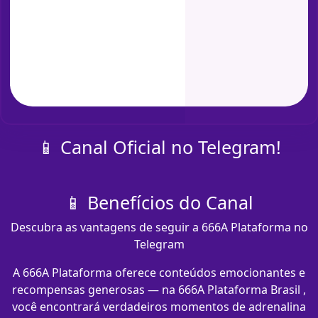
📱 Canal Oficial no Telegram!
📱 Benefícios do Canal
Descubra as vantagens de seguir a 666A Plataforma no
Telegram
A 666A Plataforma oferece conteúdos emocionantes e
recompensas generosas — na 666A Plataforma Brasil ,
você encontrará verdadeiros momentos de adrenalina