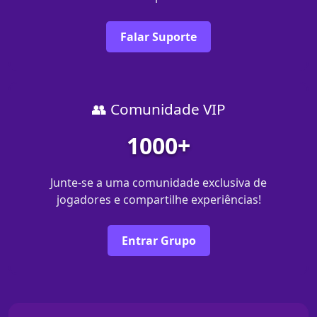
Falar Suporte
👥 Comunidade VIP
1000+
Junte-se a uma comunidade exclusiva de
jogadores e compartilhe experiências!
Entrar Grupo