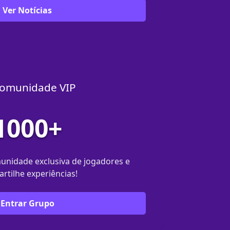
Ver Notícias
Comunidade VIP
1000+
unidade exclusiva de jogadores e
rtilhe experiências!
Entrar Grupo