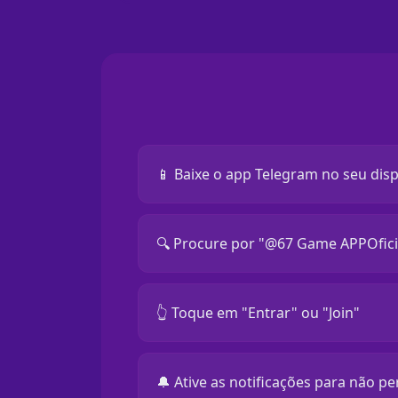
📱 Baixe o app Telegram no seu disp
🔍 Procure por "@67 Game APPOfici
👆 Toque em "Entrar" ou "Join"
🔔 Ative as notificações para não p