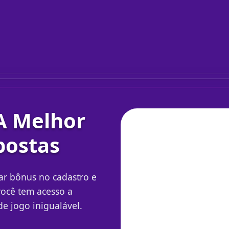
A Melhor
postas
r bônus no cadastro e
ocê tem acesso a
e jogo inigualável.