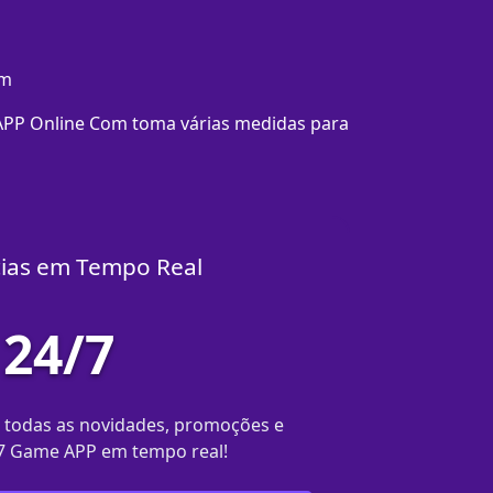
am
APP Online Com toma várias medidas para
cias em Tempo Real
24/7
e todas as novidades, promoções e
7 Game APP em tempo real!