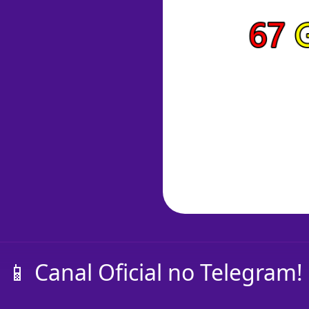
📱 Canal Oficial no Telegram!