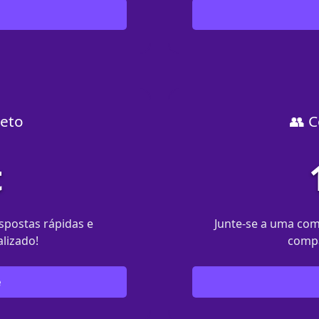
reto
👥 
t
espostas rápidas e
Junte-se a uma com
lizado!
compa
e