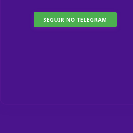
SEGUIR NO TELEGRAM