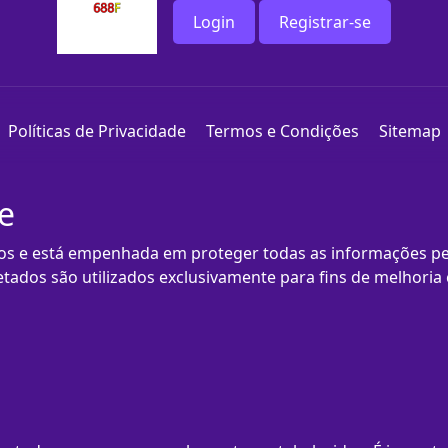
Login
Registrar-se
Políticas de Privacidade
Termos e Condições
Sitemap
de
rios e está empenhada em proteger todas as informações p
tados são utilizados exclusivamente para fins de melhoria