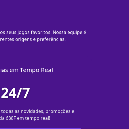
s seus jogos favoritos. Nossa equipe é
rentes origens e preferências.
cias em Tempo Real
24/7
e todas as novidades, promoções e
da 688F em tempo real!