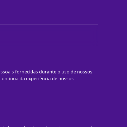
essoais fornecidas durante o uso de nossos
 contínua da experiência de nossos