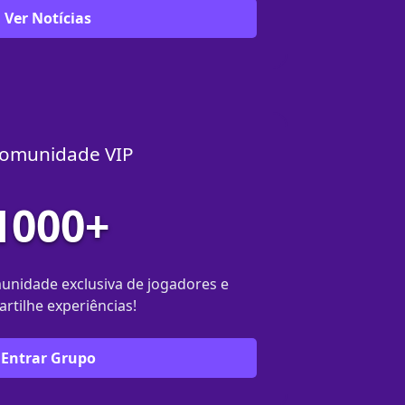
Ver Notícias
Comunidade VIP
1000+
unidade exclusiva de jogadores e
rtilhe experiências!
Entrar Grupo