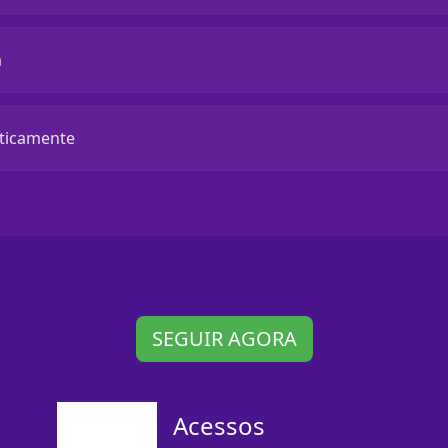
a
aticamente
SEGUIR AGORA
Acessos