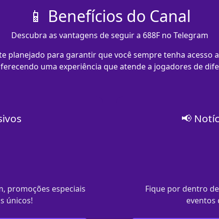
📱 Benefícios do Canal
Descubra as vantagens de seguir a 688F no Telegram
e planejado para garantir que você sempre tenha acesso ao
, oferecendo uma experiência que atende a jogadores de dife
sivos
📢 Notí
m, promoções especiais
Fique por dentro d
s únicos!
eventos 