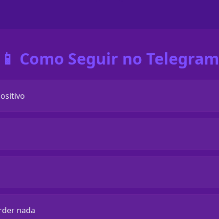
📱 Como Seguir no Telegram
ositivo
erder nada