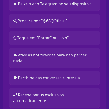
📱 Baixe o app Telegram no seu dispositivo
🔍 Procure por "@68QOficial"
👆 Toque em "Entrar" ou "Join"
🔔 Ative as notificações para não perder
nada
💬 Participe das conversas e interaja
🎁 Receba bônus exclusivos
automaticamente