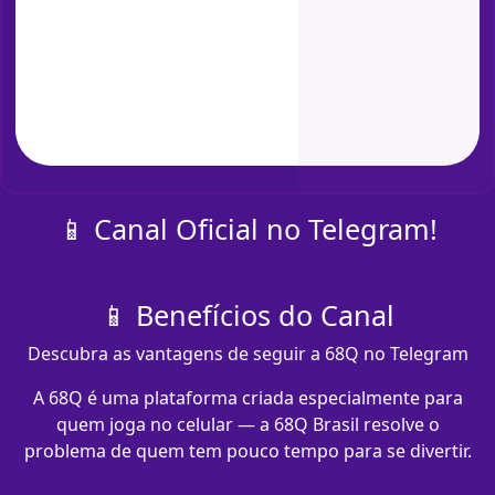
📱 Canal Oficial no Telegram!
📱 Benefícios do Canal
Descubra as vantagens de seguir a 68Q no Telegram
A 68Q é uma plataforma criada especialmente para
quem joga no celular — a 68Q Brasil resolve o
problema de quem tem pouco tempo para se divertir.