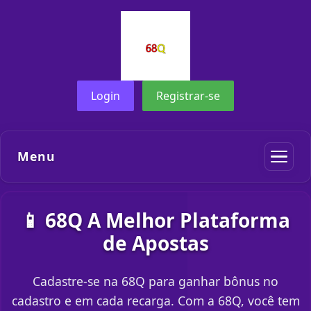
Login
Registrar-se
Menu
📱 68Q A Melhor Plataforma
de Apostas
Cadastre-se na 68Q para ganhar bônus no
cadastro e em cada recarga. Com a 68Q, você tem