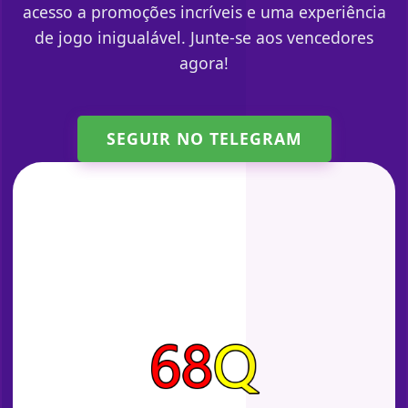
acesso a promoções incríveis e uma experiência
de jogo inigualável. Junte-se aos vencedores
agora!
SEGUIR NO TELEGRAM