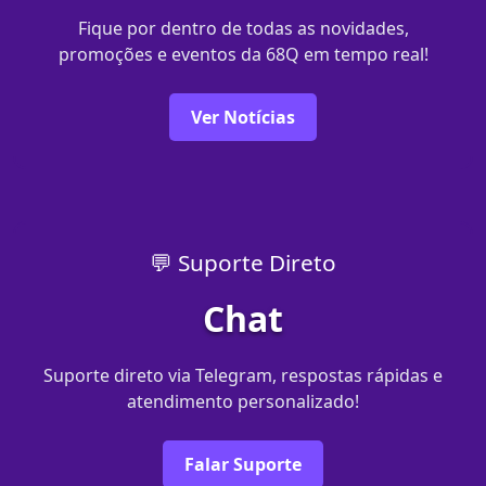
Fique por dentro de todas as novidades,
promoções e eventos da 68Q em tempo real!
Ver Notícias
💬 Suporte Direto
Chat
Suporte direto via Telegram, respostas rápidas e
atendimento personalizado!
Falar Suporte