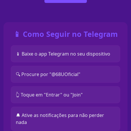
📱 Como Seguir no Telegram
📱 Baixe o app Telegram no seu dispositivo
🔍 Procure por "@68UOficial"
👆 Toque em "Entrar" ou "Join"
🔔 Ative as notificações para não perder
nada