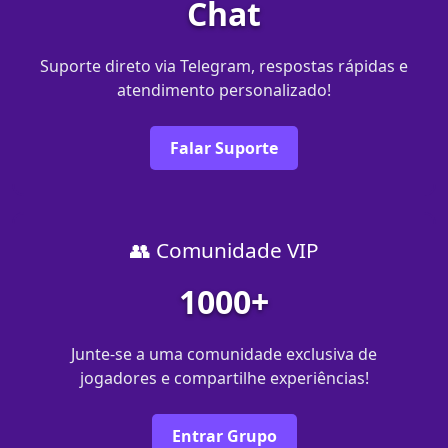
Chat
Suporte direto via Telegram, respostas rápidas e
atendimento personalizado!
Falar Suporte
👥 Comunidade VIP
1000+
Junte-se a uma comunidade exclusiva de
jogadores e compartilhe experiências!
Entrar Grupo