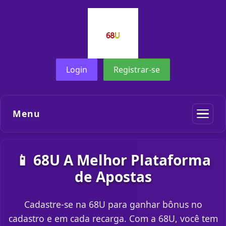
Login
Registrar-se
Menu
📱 68U A Melhor Plataforma
de Apostas
Cadastre-se na 68U para ganhar bônus no
cadastro e em cada recarga. Com a 68U, você tem