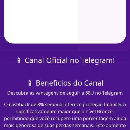
📱 Canal Oficial no Telegram!
📱 Benefícios do Canal
Descubra as vantagens de seguir a 68U no Telegram
O cashback de 8% semanal oferece proteção financeira
significativamente maior que o nível Bronze,
permitindo que você recupere uma porcentagem ainda
mais generosa de suas perdas semanais. Este aumento