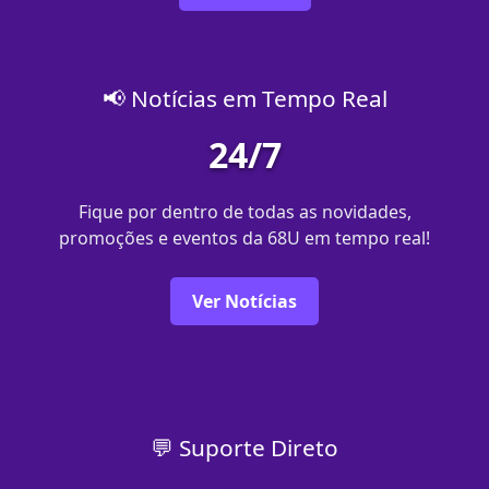
📢 Notícias em Tempo Real
24/7
Fique por dentro de todas as novidades,
promoções e eventos da 68U em tempo real!
Ver Notícias
💬 Suporte Direto