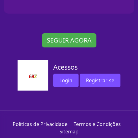
SEGUIR AGORA
Acessos
Login
Registrar-se
Políticas de Privacidade
Termos e Condições
Sitemap