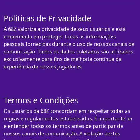
Políticas de Privacidade
A 68Z valoriza a privacidade de seus usuários e está
empenhada em proteger todas as informações
pessoais fornecidas durante o uso de nossos canais de
comunicação. Todos os dados coletados são utilizados
exclusivamente para fins de melhoria contínua da
experiência de nossos jogadores.
Termos e Condições
Os usuários da 68Z concordam em respeitar todas as
regras e regulamentos estabelecidos. É importante ler
e entender todos os termos antes de participar de
nossos canais de comunicação. A violação destes