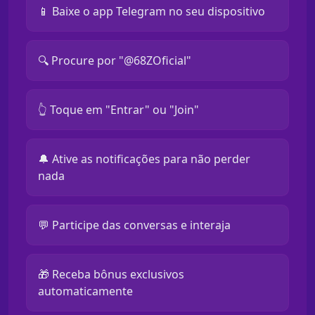
📱 Baixe o app Telegram no seu dispositivo
🔍 Procure por "@68ZOficial"
👆 Toque em "Entrar" ou "Join"
🔔 Ative as notificações para não perder
nada
💬 Participe das conversas e interaja
🎁 Receba bônus exclusivos
automaticamente