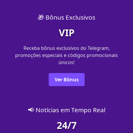
🎁 Bônus Exclusivos
VIP
Receba bônus exclusivos do Telegram,
promoções especiais e códigos promocionais
únicos!
Ver Bônus
📢 Notícias em Tempo Real
24/7