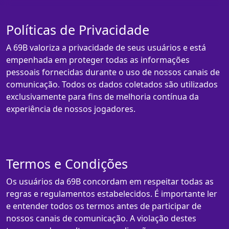
Políticas de Privacidade
A 69B valoriza a privacidade de seus usuários e está
empenhada em proteger todas as informações
pessoais fornecidas durante o uso de nossos canais de
comunicação. Todos os dados coletados são utilizados
exclusivamente para fins de melhoria contínua da
experiência de nossos jogadores.
Termos e Condições
Os usuários da 69B concordam em respeitar todas as
regras e regulamentos estabelecidos. É importante ler
e entender todos os termos antes de participar de
nossos canais de comunicação. A violação destes