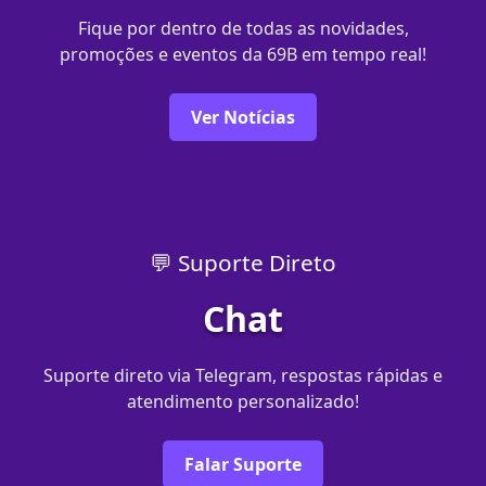
Fique por dentro de todas as novidades,
promoções e eventos da 69B em tempo real!
Ver Notícias
💬 Suporte Direto
Chat
Suporte direto via Telegram, respostas rápidas e
atendimento personalizado!
Falar Suporte