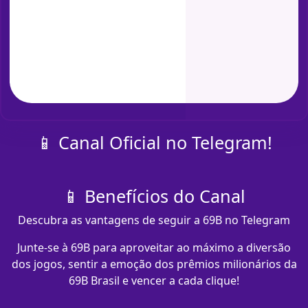
📱 Canal Oficial no Telegram!
📱 Benefícios do Canal
Descubra as vantagens de seguir a 69B no Telegram
Junte-se à 69B para aproveitar ao máximo a diversão
dos jogos, sentir a emoção dos prêmios milionários da
69B Brasil e vencer a cada clique!