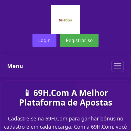
Login
Registrar-se
Menu
📱 69H.Com A Melhor
Plataforma de Apostas
Cadastre-se na 69H.Com para ganhar bônus no
cadastro e em cada recarga. Com a 69H.Com, você