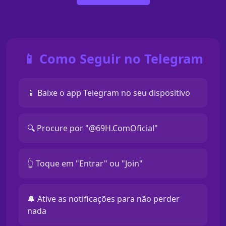
📱 Como Seguir no Telegram
📱 Baixe o app Telegram no seu dispositivo
🔍 Procure por "@69H.ComOficial"
👆 Toque em "Entrar" ou "Join"
🔔 Ative as notificações para não perder
nada