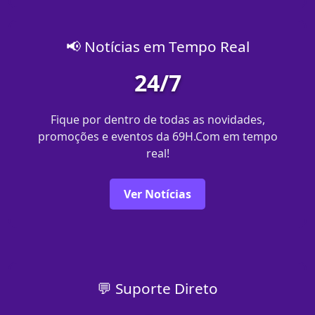
📢 Notícias em Tempo Real
24/7
Fique por dentro de todas as novidades,
promoções e eventos da 69H.Com em tempo
real!
Ver Notícias
💬 Suporte Direto