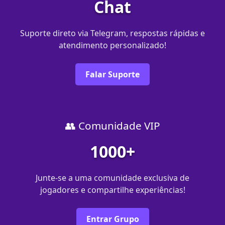
Chat
Suporte direto via Telegram, respostas rápidas e
atendimento personalizado!
Falar Suporte
👥 Comunidade VIP
1000+
Junte-se a uma comunidade exclusiva de
jogadores e compartilhe experiências!
Entrar Grupo