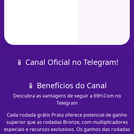
📱 Canal Oficial no Telegram!
📱 Benefícios do Canal
Descubra as vantagens de seguir a 69H.Com no
Telegram
Cada rodada grátis Prata oferece potencial de ganho
superior que as rodadas Bronze, com multiplicadores
especiais e recursos exclusivos. Os ganhos das rodadas