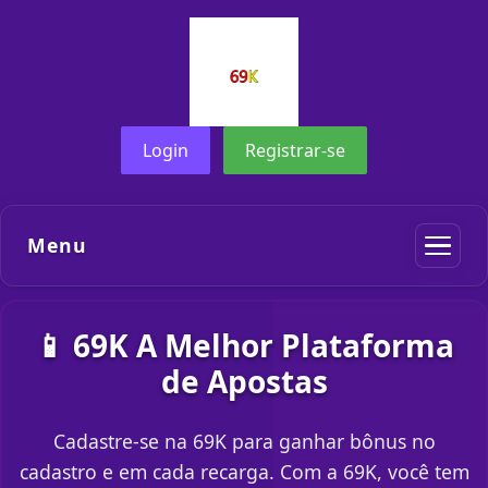
Login
Registrar-se
Menu
📱 69K A Melhor Plataforma
de Apostas
Cadastre-se na 69K para ganhar bônus no
cadastro e em cada recarga. Com a 69K, você tem