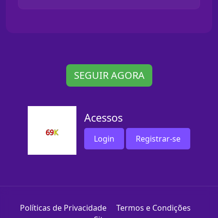
SEGUIR AGORA
Acessos
Login
Registrar-se
Políticas de Privacidade
Termos e Condições