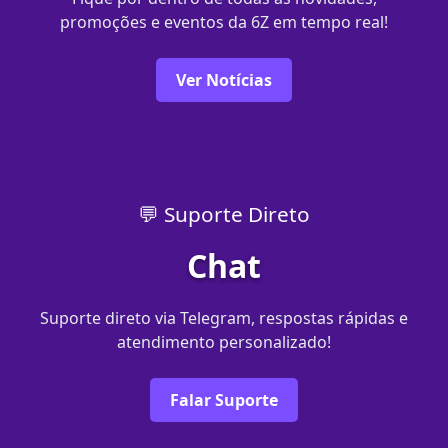
promoções e eventos da 6Z em tempo real!
Ver Notícias
💬 Suporte Direto
Chat
Suporte direto via Telegram, respostas rápidas e
atendimento personalizado!
Falar Suporte