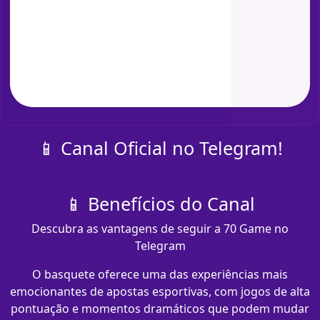
📱 Canal Oficial no Telegram!
📱 Benefícios do Canal
Descubra as vantagens de seguir a 70 Game no
Telegram
O basquete oferece uma das experiências mais
emocionantes de apostas esportivas, com jogos de alta
pontuação e momentos dramáticos que podem mudar