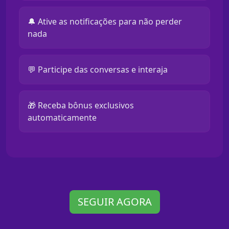
🔔 Ative as notificações para não perder
nada
💬 Participe das conversas e interaja
🎁 Receba bônus exclusivos
automaticamente
SEGUIR AGORA