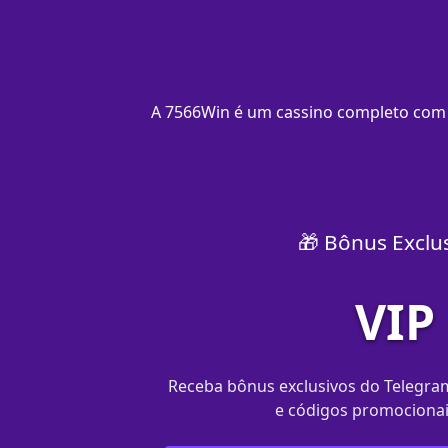
A 7566Win é um cassino completo com m
🎁 Bônus Exclu
VIP
Receba bônus exclusivos do Telegra
e códigos promocionai