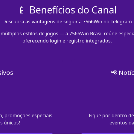
📱 Benefícios do Canal
Descubra as vantagens de seguir a 7566Win no Telegram
últiplos estilos de jogos — a 7566Win Brasil reúne especi
oferecendo login e registro integrados.
sivos
📢 Notí
m, promoções especiais
Fique por dentro d
s únicos!
eventos da