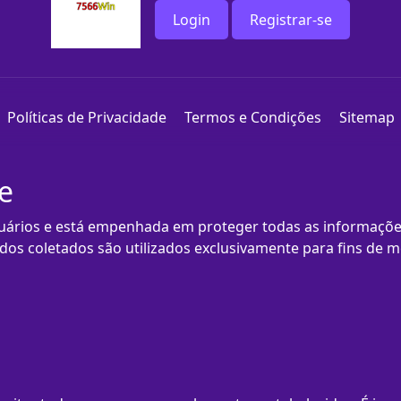
Login
Registrar-se
Políticas de Privacidade
Termos e Condições
Sitemap
de
suários e está empenhada em proteger todas as informaçõe
os coletados são utilizados exclusivamente para fins de m