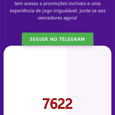
tem acesso a promoções incríveis e uma
experiência de jogo inigualável. Junte-se aos
vencedores agora!
SEGUIR NO TELEGRAM