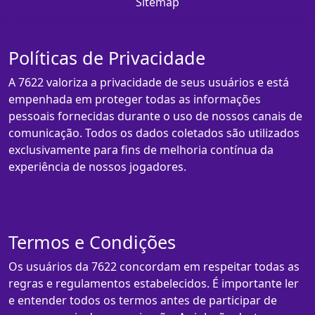
Sitemap
Políticas de Privacidade
A 7622 valoriza a privacidade de seus usuários e está
empenhada em proteger todas as informações
pessoais fornecidas durante o uso de nossos canais de
comunicação. Todos os dados coletados são utilizados
exclusivamente para fins de melhoria contínua da
experiência de nossos jogadores.
Termos e Condições
Os usuários da 7622 concordam em respeitar todas as
regras e regulamentos estabelecidos. É importante ler
e entender todos os termos antes de participar de