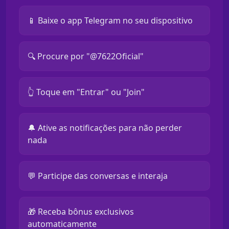
📱 Baixe o app Telegram no seu dispositivo
🔍 Procure por "@7622Oficial"
👆 Toque em "Entrar" ou "Join"
🔔 Ative as notificações para não perder
nada
💬 Participe das conversas e interaja
🎁 Receba bônus exclusivos
automaticamente