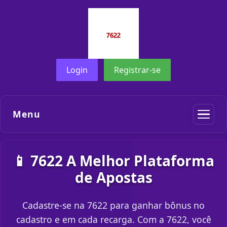
Login
Registrar-se
Menu
📱 7622 A Melhor Plataforma
de Apostas
Cadastre-se na 7622 para ganhar bônus no
cadastro e em cada recarga. Com a 7622, você