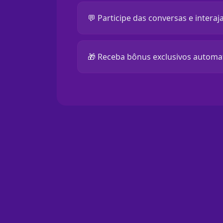
💬 Participe das conversas e interaj
🎁 Receba bônus exclusivos autom