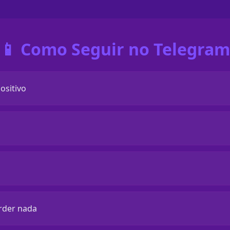
📱 Como Seguir no Telegram
ositivo
erder nada