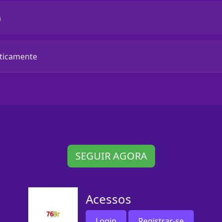
a
aticamente
SEGUIR AGORA
Acessos
Login
Registrar-se