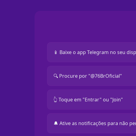
📱 Baixe o app Telegram no seu disp
🔍 Procure por "@76BrOficial"
👆 Toque em "Entrar" ou "Join"
🔔 Ative as notificações para não p