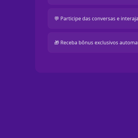
💬 Participe das conversas e interaj
🎁 Receba bônus exclusivos autom