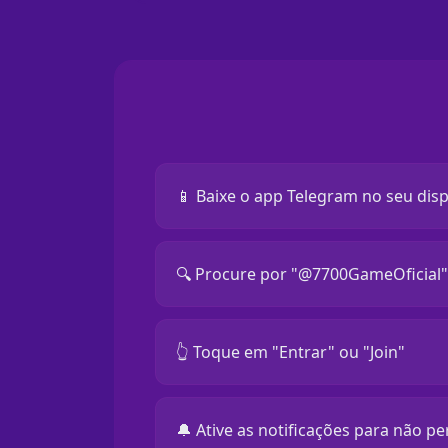
📱 Baixe o app Telegram no seu disp
🔍 Procure por "@7700GameOficial"
👆 Toque em "Entrar" ou "Join"
🔔 Ative as notificações para não p