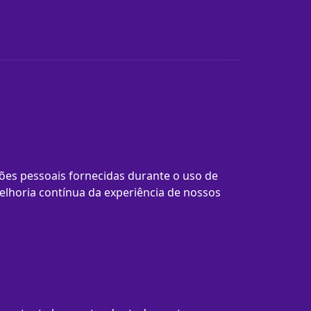
ões pessoais fornecidas durante o uso de
elhoria contínua da experiência de nossos