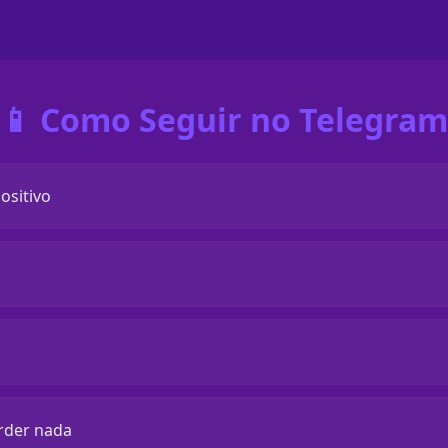
📱 Como Seguir no Telegram
ositivo
erder nada