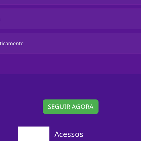
a
aticamente
SEGUIR AGORA
Acessos