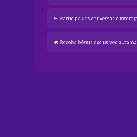
💬 Participe das conversas e interaj
🎁 Receba bônus exclusivos autom