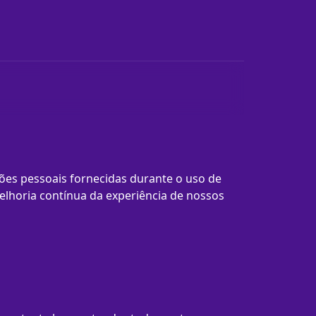
ões pessoais fornecidas durante o uso de
elhoria contínua da experiência de nossos