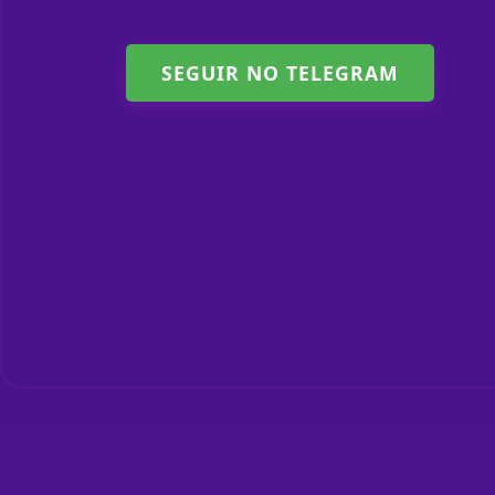
SEGUIR NO TELEGRAM