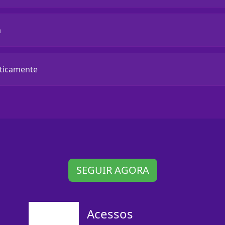
a
aticamente
SEGUIR AGORA
Acessos