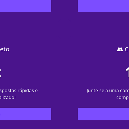
reto
👥 
t
espostas rápidas e
Junte-se a uma com
lizado!
compa
e