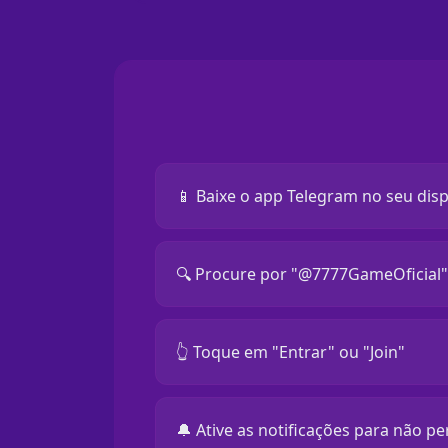
📱 Baixe o app Telegram no seu disp
🔍 Procure por "@7777GameOficial"
👆 Toque em "Entrar" ou "Join"
🔔 Ative as notificações para não p