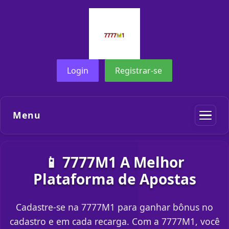
Login
Registrar-se
Menu
📱 7777M1 A Melhor
Plataforma de Apostas
Cadastre-se na 7777M1 para ganhar bônus no
cadastro e em cada recarga. Com a 7777M1, você