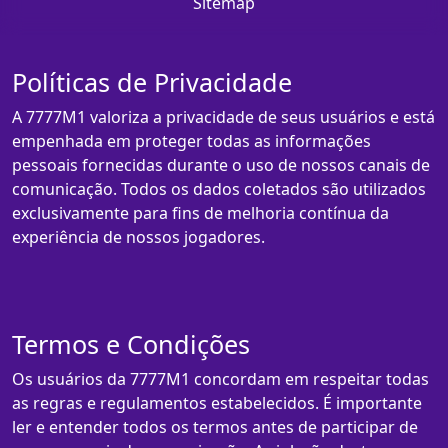
Sitemap
Políticas de Privacidade
A 7777M1 valoriza a privacidade de seus usuários e está
empenhada em proteger todas as informações
pessoais fornecidas durante o uso de nossos canais de
comunicação. Todos os dados coletados são utilizados
exclusivamente para fins de melhoria contínua da
experiência de nossos jogadores.
Termos e Condições
Os usuários da 7777M1 concordam em respeitar todas
as regras e regulamentos estabelecidos. É importante
ler e entender todos os termos antes de participar de