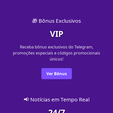
🎁 Bônus Exclusivos
VIP
Receba bônus exclusivos do Telegram,
promoções especiais e códigos promocionais
únicos!
Ver Bônus
📢 Notícias em Tempo Real
24/7