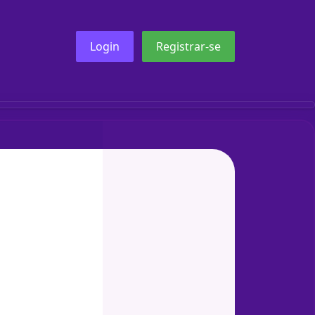
Login
Registrar-se