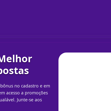
Melhor
postas
 bônus no cadastro e em
tem acesso a promoções
ualável. Junte-se aos