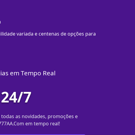
m
ilidade variada e centenas de opções para
cias em Tempo Real
24/7
e todas as novidades, promoções e
777AA.Com em tempo real!