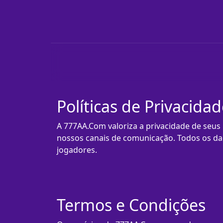
Políticas de Privacida
A 777AA.Com valoriza a privacidade de seu
nossos canais de comunicação. Todos os dad
jogadores.
Termos e Condições