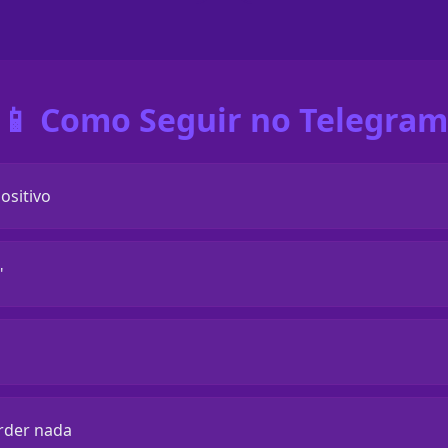
📱 Como Seguir no Telegram
ositivo
"
erder nada