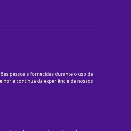
ões pessoais fornecidas durante o uso de
elhoria contínua da experiência de nossos