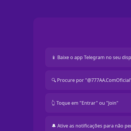
📱 Baixe o app Telegram no seu disp
🔍 Procure por "@777AA.ComOficial
👆 Toque em "Entrar" ou "Join"
🔔 Ative as notificações para não p