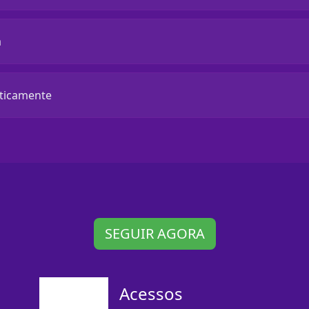
a
aticamente
SEGUIR AGORA
Acessos