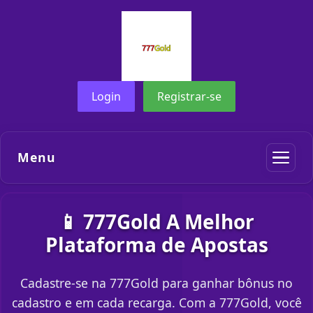
Login
Registrar-se
Menu
📱 777Gold A Melhor
Plataforma de Apostas
Cadastre-se na 777Gold para ganhar bônus no
cadastro e em cada recarga. Com a 777Gold, você