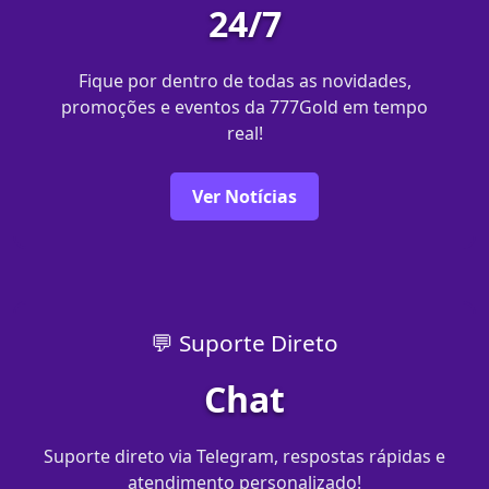
24/7
Fique por dentro de todas as novidades,
promoções e eventos da 777Gold em tempo
real!
Ver Notícias
💬 Suporte Direto
Chat
Suporte direto via Telegram, respostas rápidas e
atendimento personalizado!