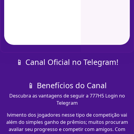
📱 Canal Oficial no Telegram!
📱 Benefícios do Canal
Descubra as vantagens de seguir a 777H5 Login no
Telegram
lvimento dos jogadores nesse tipo de competição vai
além do simples ganho de prêmios; muitos procuram
avaliar seu progresso e competir com amigos. Com