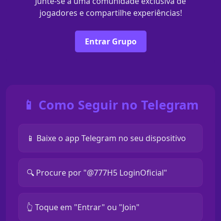
Junte-se a uma comunidade exclusiva de
jogadores e compartilhe experiências!
Entrar Grupo
📱 Como Seguir no Telegram
📱 Baixe o app Telegram no seu dispositivo
🔍 Procure por "@777H5 LoginOficial"
👆 Toque em "Entrar" ou "Join"