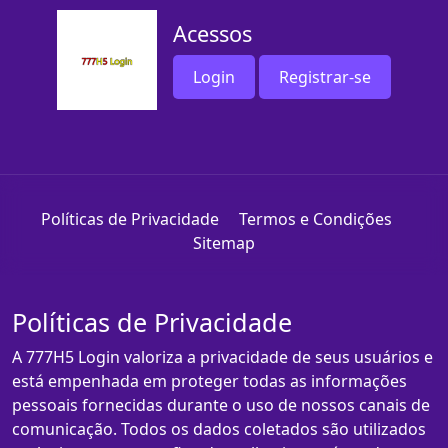
Acessos
Login
Registrar-se
Políticas de Privacidade
Termos e Condições
Sitemap
Políticas de Privacidade
A 777H5 Login valoriza a privacidade de seus usuários e
está empenhada em proteger todas as informações
pessoais fornecidas durante o uso de nossos canais de
comunicação. Todos os dados coletados são utilizados