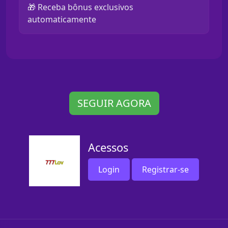
🎁 Receba bônus exclusivos
automaticamente
SEGUIR AGORA
Acessos
Login
Registrar-se