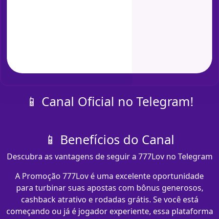
📱 Canal Oficial no Telegram!
📱 Benefícios do Canal
Descubra as vantagens de seguir a 777Lov no Telegram
A Promoção 777Lov é uma excelente oportunidade
para turbinar suas apostas com bônus generosos,
cashback atrativo e rodadas grátis. Se você está
começando ou já é jogador experiente, essa plataforma