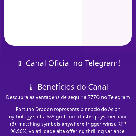
📱 Canal Oficial no Telegram!
📱 Benefícios do Canal
Descubra as vantagens de seguir a 777O no Telegram
Fortune Dragon represents pinnacle de Asian
mythology slots: 6×5 grid com cluster pays mechanic
(8+ matching symbols anywhere trigger wins), RTP
96.96%, volatilidade alta offering thrilling variance.