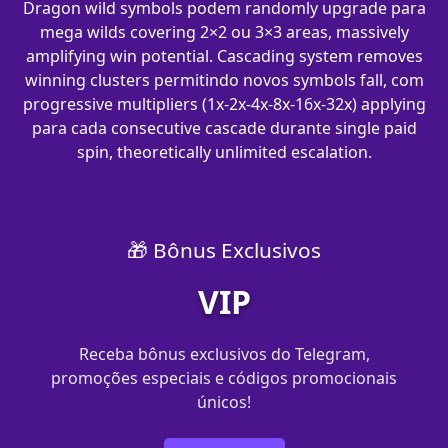
Dragon wild symbols podem randomly upgrade para
mega wilds covering 2×2 ou 3×3 areas, massively
amplifying win potential. Cascading system removes
winning clusters permitindo novos symbols fall, com
progressive multipliers (1x-2x-4x-8x-16x-32x) applying
para cada consecutive cascade durante single paid
spin, theoretically unlimited escalation.
🎁 Bônus Exclusivos
VIP
Receba bônus exclusivos do Telegram,
promoções especiais e códigos promocionais
únicos!