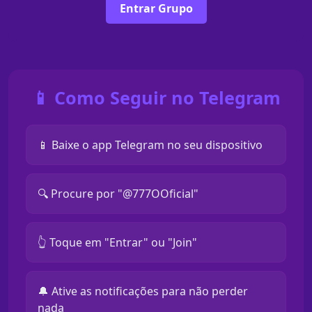
Entrar Grupo
📱 Como Seguir no Telegram
📱 Baixe o app Telegram no seu dispositivo
🔍 Procure por "@777OOficial"
👆 Toque em "Entrar" ou "Join"
🔔 Ative as notificações para não perder
nada