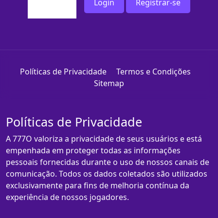
Login
Registrar-se
Políticas de Privacidade
Termos e Condições
Sitemap
Políticas de Privacidade
A 777O valoriza a privacidade de seus usuários e está
empenhada em proteger todas as informações
pessoais fornecidas durante o uso de nossos canais de
comunicação. Todos os dados coletados são utilizados
exclusivamente para fins de melhoria contínua da
experiência de nossos jogadores.