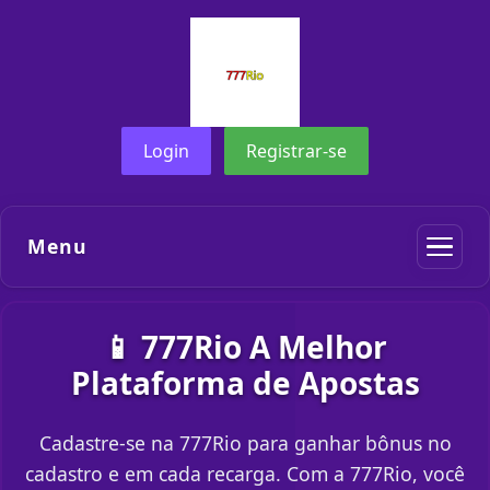
Login
Registrar-se
Menu
📱 777Rio A Melhor
Plataforma de Apostas
Cadastre-se na 777Rio para ganhar bônus no
cadastro e em cada recarga. Com a 777Rio, você