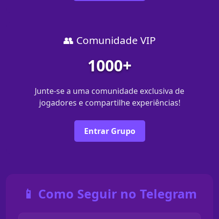
👥 Comunidade VIP
1000+
Junte-se a uma comunidade exclusiva de
jogadores e compartilhe experiências!
Entrar Grupo
📱 Como Seguir no Telegram