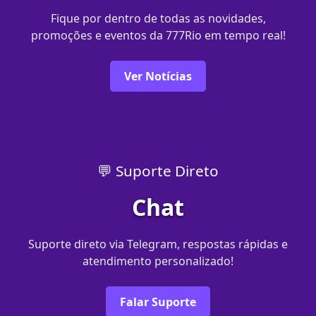
Fique por dentro de todas as novidades,
promoções e eventos da 777Rio em tempo real!
Ver Notícias
💬 Suporte Direto
Chat
Suporte direto via Telegram, respostas rápidas e
atendimento personalizado!
Falar Suporte