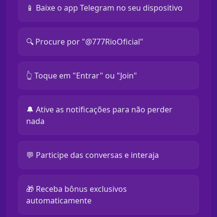
📱 Baixe o app Telegram no seu dispositivo
🔍 Procure por "@777RioOficial"
👆 Toque em "Entrar" ou "Join"
🔔 Ative as notificações para não perder
nada
💬 Participe das conversas e interaja
🎁 Receba bônus exclusivos
automaticamente