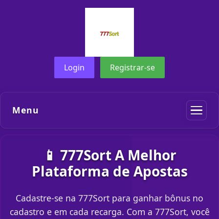
Login
Registrar-se
Menu
📱 777Sort A Melhor
Plataforma de Apostas
Cadastre-se na 777Sort para ganhar bônus no
cadastro e em cada recarga. Com a 777Sort, você