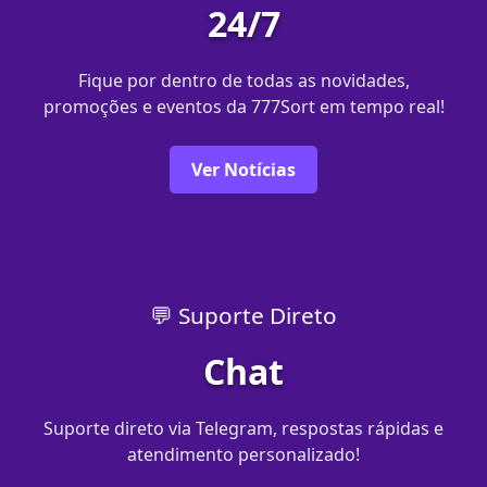
24/7
Fique por dentro de todas as novidades,
promoções e eventos da 777Sort em tempo real!
Ver Notícias
💬 Suporte Direto
Chat
Suporte direto via Telegram, respostas rápidas e
atendimento personalizado!