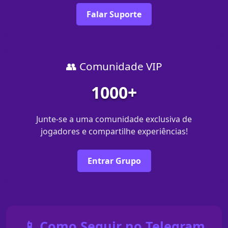
Falar Suporte
👥 Comunidade VIP
1000+
Junte-se a uma comunidade exclusiva de
jogadores e compartilhe experiências!
Entrar Grupo
📱 Como Seguir no Telegram