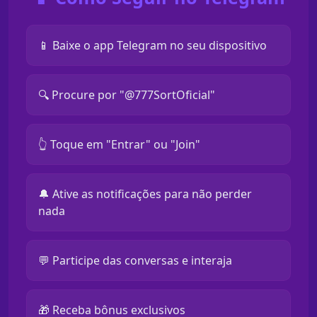
📱 Baixe o app Telegram no seu dispositivo
🔍 Procure por "@777SortOficial"
👆 Toque em "Entrar" ou "Join"
🔔 Ative as notificações para não perder
nada
💬 Participe das conversas e interaja
🎁 Receba bônus exclusivos