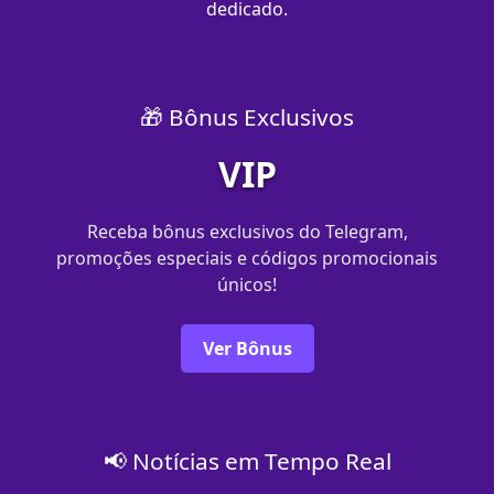
dedicado.
🎁 Bônus Exclusivos
VIP
Receba bônus exclusivos do Telegram,
promoções especiais e códigos promocionais
únicos!
Ver Bônus
📢 Notícias em Tempo Real