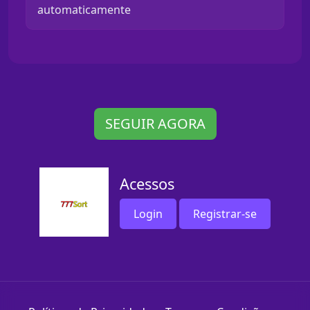
automaticamente
SEGUIR AGORA
Acessos
Login
Registrar-se