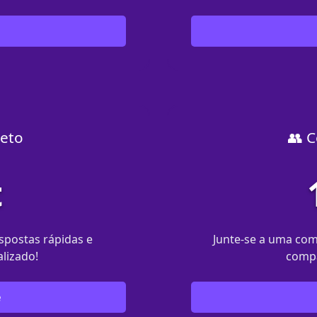
reto
👥 
t
espostas rápidas e
Junte-se a uma com
lizado!
compa
e