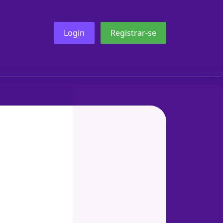
Login
Registrar-se