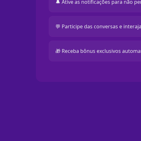
🔔 Ative as notificações para não p
💬 Participe das conversas e interaj
🎁 Receba bônus exclusivos autom