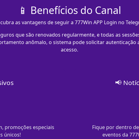
📱 Benefícios do Canal
cubra as vantagens de seguir a 777Win APP Login no Tele
seguros que são renovados regularmente, e todas as sessõe
rtamento anômalo, o sistema pode solicitar autenticação
acesso.
sivos
📢 Notí
m, promoções especiais
Fique por dentro d
s únicos!
eventos da 777