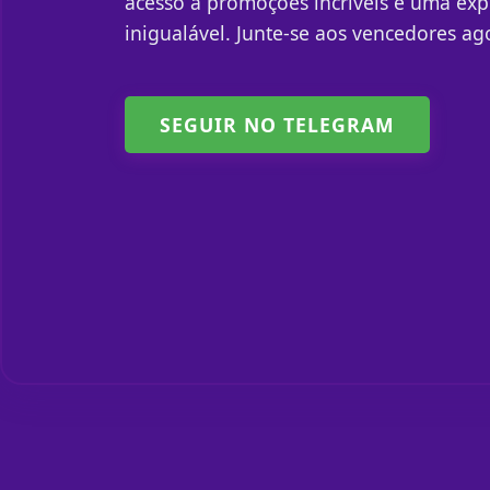
acesso a promoções incríveis e uma exp
inigualável. Junte-se aos vencedores ag
SEGUIR NO TELEGRAM