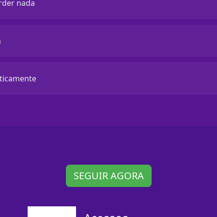
erder nada
a
aticamente
SEGUIR AGORA