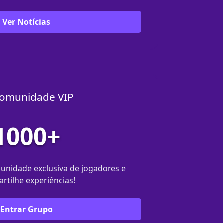
Ver Notícias
Comunidade VIP
1000+
unidade exclusiva de jogadores e
rtilhe experiências!
Entrar Grupo