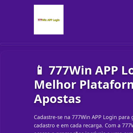
📱 777Win APP L
Melhor Platafor
Apostas
Cadastre-se na 777Win APP Login para
cadastro e em cada recarga. Com a 777