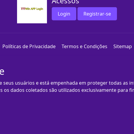
Acessos
Login
Registrar-se
Políticas de Privacidade
Termos e Condições
Sitemap
de
de seus usuários e está empenhada em proteger todas as i
 os dados coletados são utilizados exclusivamente para fi