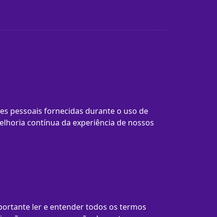
es pessoais fornecidas durante o uso de
elhoria contínua da experiência de nossos
ortante ler e entender todos os termos