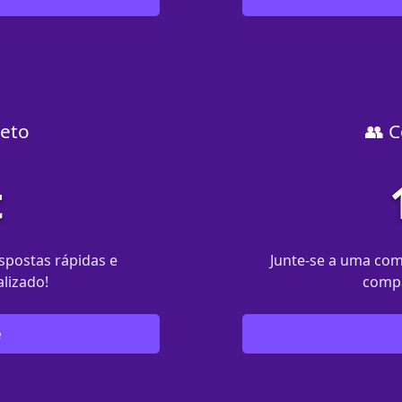
reto
👥 
t
espostas rápidas e
Junte-se a uma com
lizado!
compa
e