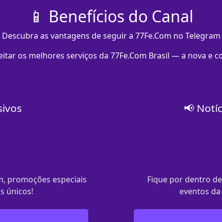
📱 Benefícios do Canal
Descubra as vantagens de seguir a 77Fe.Com no Telegram
eitar os melhores serviços da 77Fe.Com Brasil — a nova e 
sivos
📢 Notí
m, promoções especiais
Fique por dentro d
s únicos!
eventos da