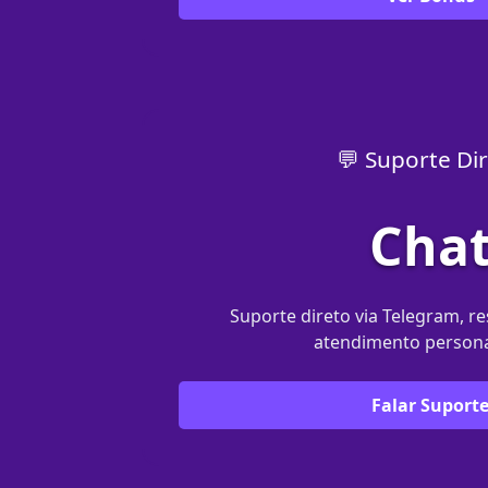
💬 Suporte Di
Cha
Suporte direto via Telegram, r
atendimento persona
Falar Suport