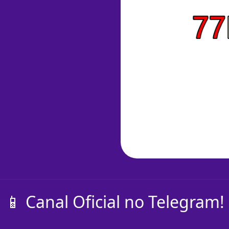
📱 Canal Oficial no Telegram!