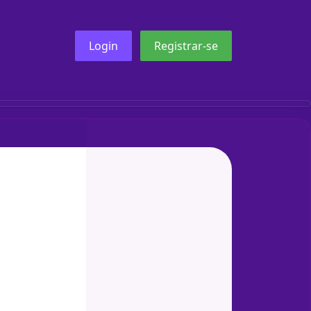
Login
Registrar-se