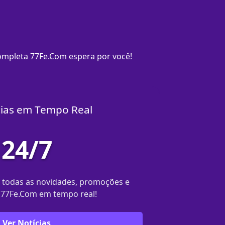
completa 77Fe.Com espera por você!
cias em Tempo Real
24/7
e todas as novidades, promoções e
 77Fe.Com em tempo real!
Ver Notícias