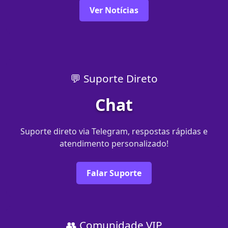
Ver Notícias
💬 Suporte Direto
Chat
Suporte direto via Telegram, respostas rápidas e
atendimento personalizado!
Falar Suporte
👥 Comunidade VIP