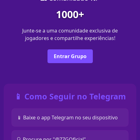
1000+
Junte-se a uma comunidade exclusiva de
jogadores e compartilhe experiências!
Entrar Grupo
📱 Como Seguir no Telegram
📱 Baixe o app Telegram no seu dispositivo
🔍 Procure por "@77GOficial"