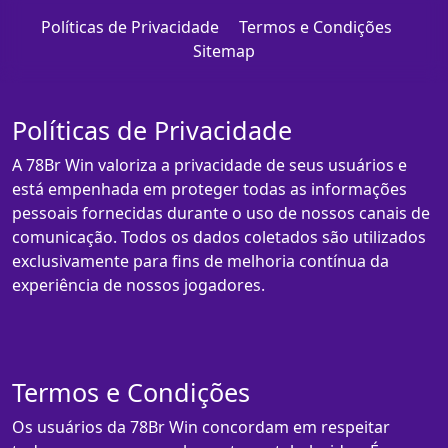
Políticas de Privacidade
Termos e Condições
Sitemap
Políticas de Privacidade
A 78Br Win valoriza a privacidade de seus usuários e
está empenhada em proteger todas as informações
pessoais fornecidas durante o uso de nossos canais de
comunicação. Todos os dados coletados são utilizados
exclusivamente para fins de melhoria contínua da
experiência de nossos jogadores.
Termos e Condições
Os usuários da 78Br Win concordam em respeitar