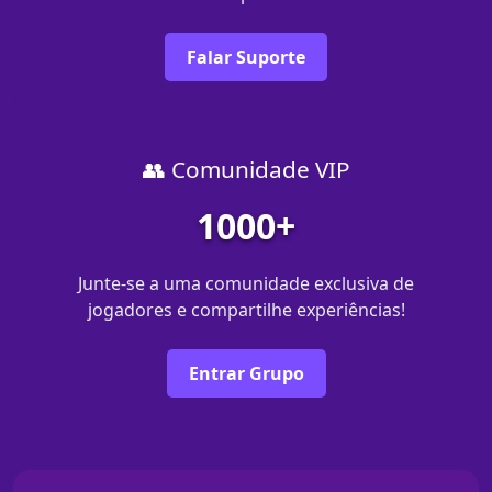
Falar Suporte
👥 Comunidade VIP
1000+
Junte-se a uma comunidade exclusiva de
jogadores e compartilhe experiências!
Entrar Grupo