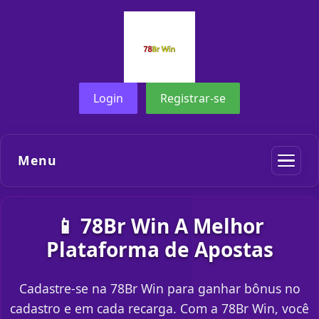
Login
Registrar-se
Menu
📱 78Br Win A Melhor
Plataforma de Apostas
Cadastre-se na 78Br Win para ganhar bônus no
cadastro e em cada recarga. Com a 78Br Win, você