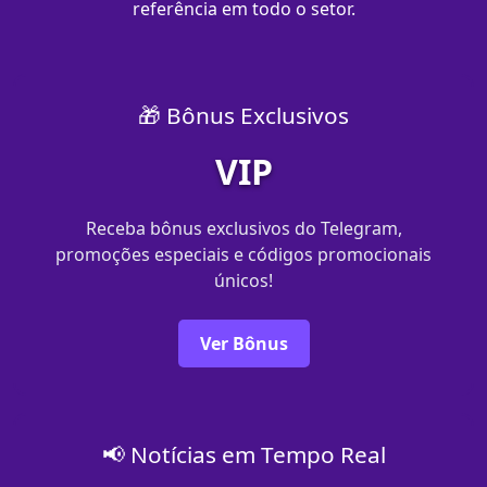
referência em todo o setor.
🎁 Bônus Exclusivos
VIP
Receba bônus exclusivos do Telegram,
promoções especiais e códigos promocionais
únicos!
Ver Bônus
📢 Notícias em Tempo Real