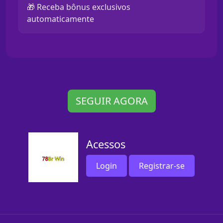
🎁 Receba bônus exclusivos
automaticamente
SEGUIR AGORA
Acessos
Login
Registrar-se