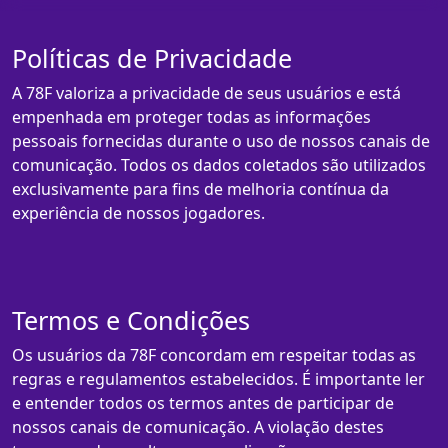
Políticas de Privacidade
A 78F valoriza a privacidade de seus usuários e está
empenhada em proteger todas as informações
pessoais fornecidas durante o uso de nossos canais de
comunicação. Todos os dados coletados são utilizados
exclusivamente para fins de melhoria contínua da
experiência de nossos jogadores.
Termos e Condições
Os usuários da 78F concordam em respeitar todas as
regras e regulamentos estabelecidos. É importante ler
e entender todos os termos antes de participar de
nossos canais de comunicação. A violação destes