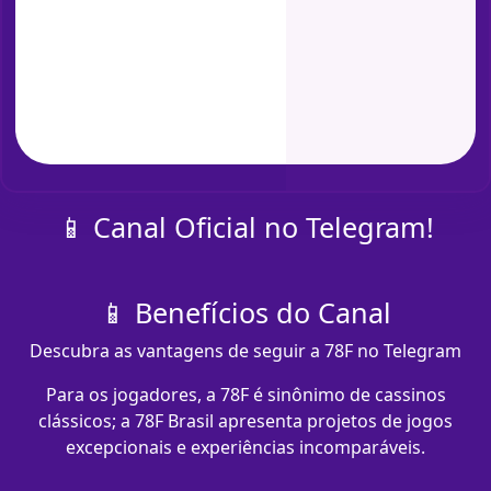
📱 Canal Oficial no Telegram!
📱 Benefícios do Canal
Descubra as vantagens de seguir a 78F no Telegram
Para os jogadores, a 78F é sinônimo de cassinos
clássicos; a 78F Brasil apresenta projetos de jogos
excepcionais e experiências incomparáveis.