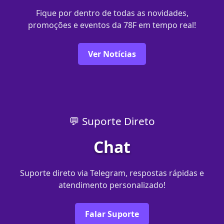
Fique por dentro de todas as novidades,
promoções e eventos da 78F em tempo real!
Ver Notícias
💬 Suporte Direto
Chat
Suporte direto via Telegram, respostas rápidas e
atendimento personalizado!
Falar Suporte