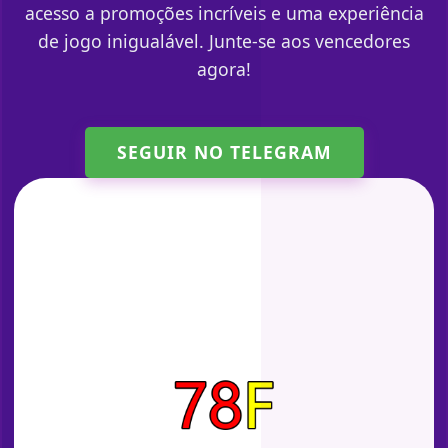
acesso a promoções incríveis e uma experiência
de jogo inigualável. Junte-se aos vencedores
agora!
SEGUIR NO TELEGRAM