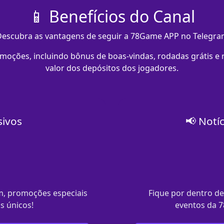
📱 Benefícios do Canal
escubra as vantagens de seguir a 78Game APP no Telegr
moções, incluindo bônus de boas-vindas, rodadas grátis e
valor dos depósitos dos jogadores.
sivos
📢 Notí
m, promoções especiais
Fique por dentro d
s únicos!
eventos da 