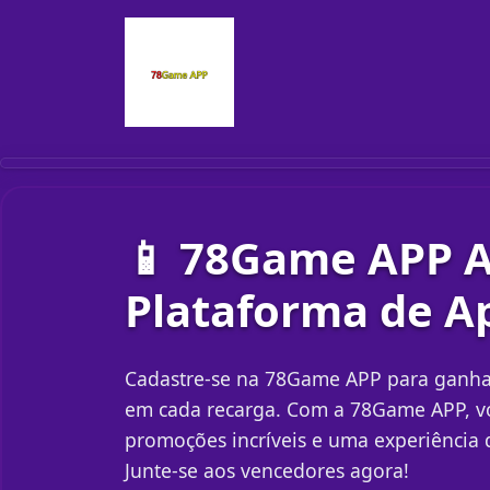
📱 78Game APP 
Plataforma de A
Cadastre-se na 78Game APP para ganha
em cada recarga. Com a 78Game APP, v
promoções incríveis e uma experiência d
Junte-se aos vencedores agora!