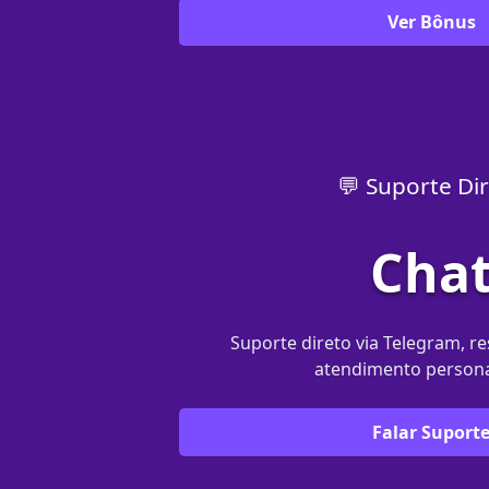
Ver Bônus
💬 Suporte Di
Cha
Suporte direto via Telegram, r
atendimento persona
Falar Suport