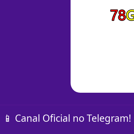
📱 Canal Oficial no Telegram!