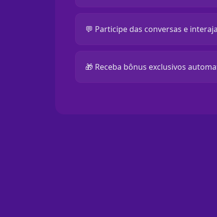
💬 Participe das conversas e interaj
🎁 Receba bônus exclusivos autom