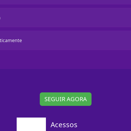
a
aticamente
SEGUIR AGORA
Acessos