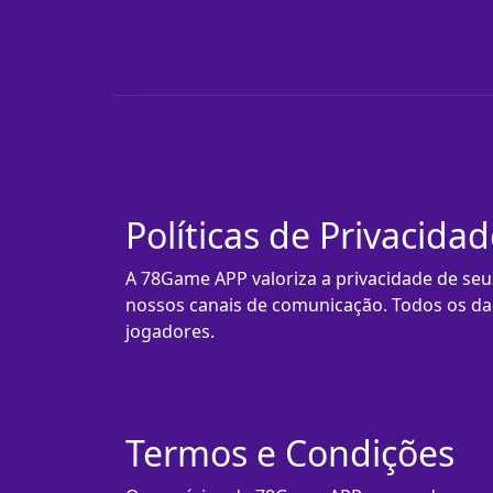
Políticas de Privacida
A 78Game APP valoriza a privacidade de se
nossos canais de comunicação. Todos os dad
jogadores.
Termos e Condições