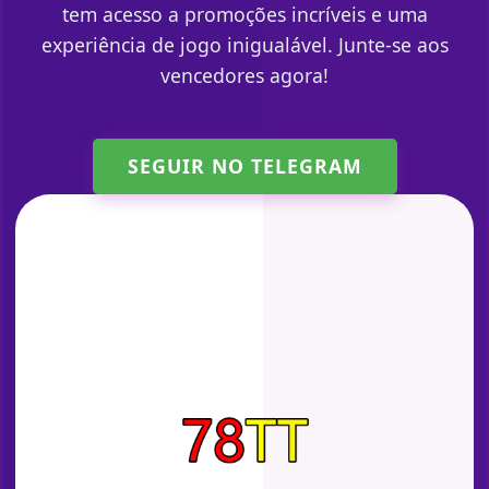
tem acesso a promoções incríveis e uma
experiência de jogo inigualável. Junte-se aos
vencedores agora!
SEGUIR NO TELEGRAM