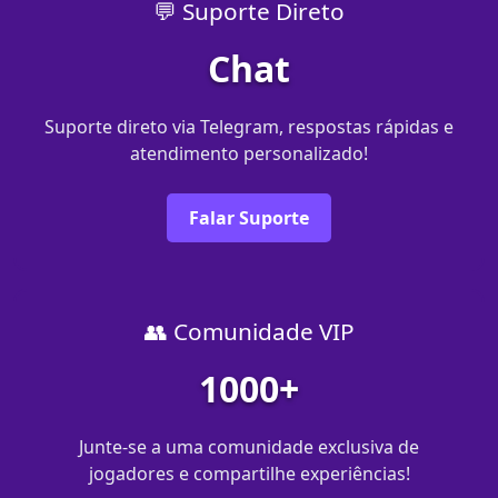
💬 Suporte Direto
Chat
Suporte direto via Telegram, respostas rápidas e
atendimento personalizado!
Falar Suporte
👥 Comunidade VIP
1000+
Junte-se a uma comunidade exclusiva de
jogadores e compartilhe experiências!