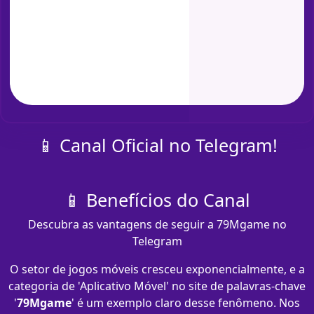
📱 Canal Oficial no Telegram!
📱 Benefícios do Canal
Descubra as vantagens de seguir a 79Mgame no
Telegram
O setor de jogos móveis cresceu exponencialmente, e a
categoria de 'Aplicativo Móvel' no site de palavras-chave
'
79Mgame
' é um exemplo claro desse fenômeno. Nos