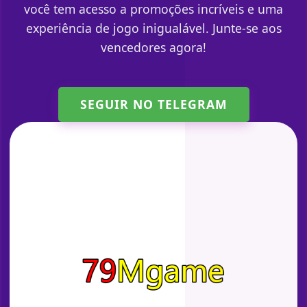
você tem acesso a promoções incríveis e uma
experiência de jogo inigualável. Junte-se aos
vencedores agora!
SEGUIR NO TELEGRAM