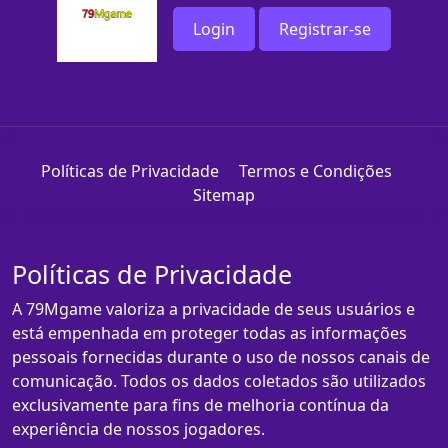
Login
Registrar-se
Políticas de Privacidade
Termos e Condições
Sitemap
Políticas de Privacidade
A 79Mgame valoriza a privacidade de seus usuários e
está empenhada em proteger todas as informações
pessoais fornecidas durante o uso de nossos canais de
comunicação. Todos os dados coletados são utilizados
exclusivamente para fins de melhoria contínua da
experiência de nossos jogadores.