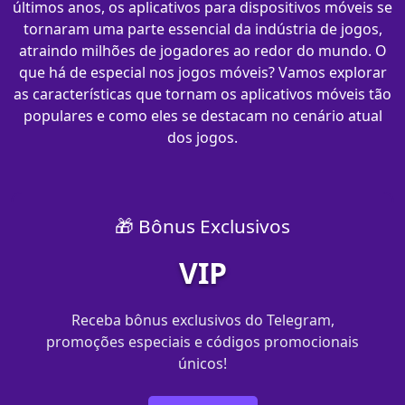
últimos anos, os aplicativos para dispositivos móveis se
tornaram uma parte essencial da indústria de jogos,
atraindo milhões de jogadores ao redor do mundo. O
que há de especial nos jogos móveis? Vamos explorar
as características que tornam os aplicativos móveis tão
populares e como eles se destacam no cenário atual
dos jogos.
🎁 Bônus Exclusivos
VIP
Receba bônus exclusivos do Telegram,
promoções especiais e códigos promocionais
únicos!