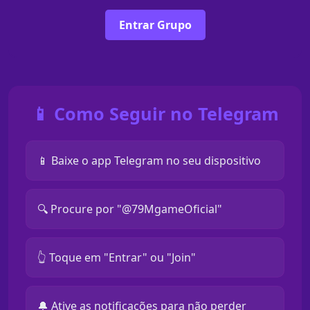
Entrar Grupo
📱 Como Seguir no Telegram
📱 Baixe o app Telegram no seu dispositivo
🔍 Procure por "@79MgameOficial"
👆 Toque em "Entrar" ou "Join"
🔔 Ative as notificações para não perder