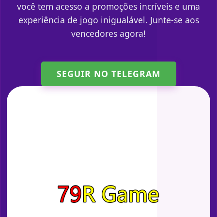
você tem acesso a promoções incríveis e uma
experiência de jogo inigualável. Junte-se aos
vencedores agora!
SEGUIR NO TELEGRAM