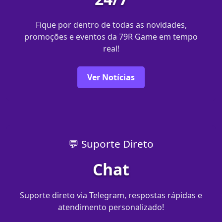
Fique por dentro de todas as novidades,
promoções e eventos da 79R Game em tempo
real!
Ver Notícias
💬 Suporte Direto
Chat
Suporte direto via Telegram, respostas rápidas e
atendimento personalizado!