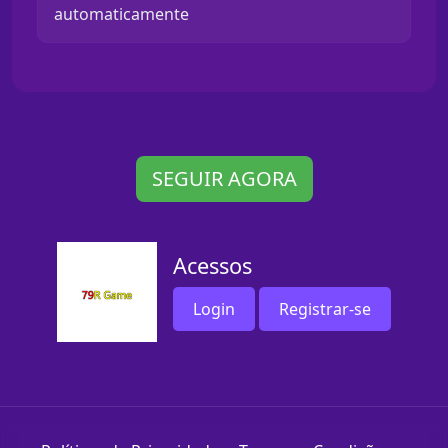
automaticamente
SEGUIR AGORA
Acessos
Login
Registrar-se