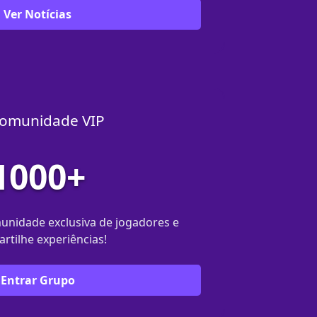
Ver Notícias
Comunidade VIP
1000+
unidade exclusiva de jogadores e
rtilhe experiências!
Entrar Grupo