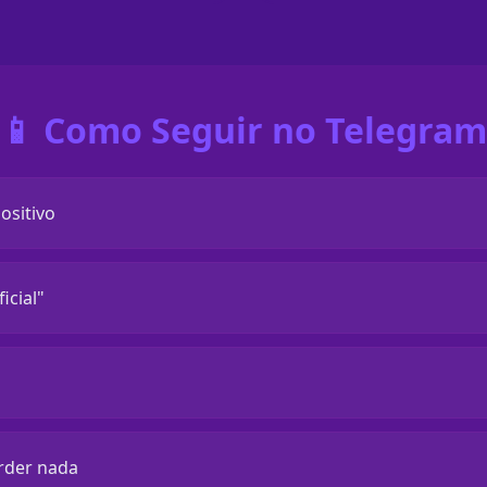
📱 Como Seguir no Telegram
ositivo
icial"
erder nada