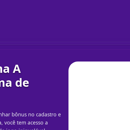
ma A
ma de
nhar bônus no cadastro e
, você tem acesso a