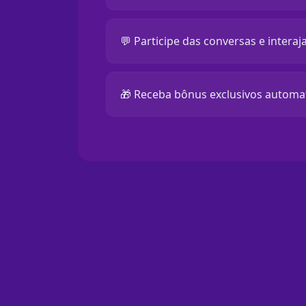
💬 Participe das conversas e interaj
🎁 Receba bônus exclusivos autom