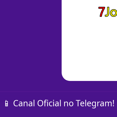
📱 Canal Oficial no Telegram!