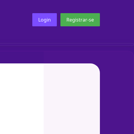
Login
Registrar-se