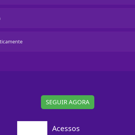
a
aticamente
SEGUIR AGORA
Acessos