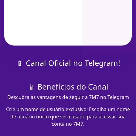
📱 Canal Oficial no Telegram!
📱 Benefícios do Canal
Descubra as vantagens de seguir a 7M7 no Telegram
Crie um nome de usuário exclusivo: Escolha um nome
de usuário único que será usado para acessar sua
conta no 7M7.